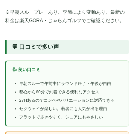
※早朝スループレーあり。季節により変動あり。最新の
料金は楽天GORA・じゃらんゴルフでご確認ください。
💬 口コミで多い声
👍 良い口コミ
早朝スルーで午前中にラウンド終了・午後が自由
都心から60分で到着できる便利なアクセス
27Hあるのでコンペやバリエーションに対応できる
セグウェイが楽しい。若者にも人気が出る理由
フラットで歩きやすく、シニアにもやさしい