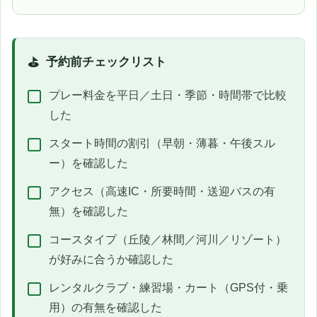
予約前チェックリスト
プレー料金を平日／土日・季節・時間帯で比較
した
スタート時間の割引（早朝・薄暮・午後スル
ー）を確認した
アクセス（高速IC・所要時間・送迎バスの有
無）を確認した
コースタイプ（丘陵／林間／河川／リゾート）
が好みに合うか確認した
レンタルクラブ・練習場・カート（GPS付・乗
用）の有無を確認した