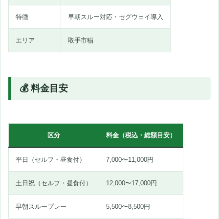
特徴
早朝スルー対応・セグウェイ導入
エリア
取手市稲
💰 料金目安
区分
料金（税込・総額目安）
平日（セルフ・昼食付）
7,000〜11,000円
土日祝（セルフ・昼食付）
12,000〜17,000円
早朝スループレー
5,500〜8,500円