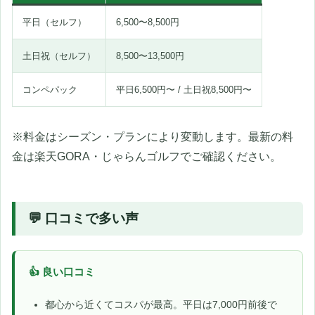
平日（セルフ）
6,500〜8,500円
土日祝（セルフ）
8,500〜13,500円
コンペパック
平日6,500円〜 / 土日祝8,500円〜
※料金はシーズン・プランにより変動します。最新の料
金は楽天GORA・じゃらんゴルフでご確認ください。
💬 口コミで多い声
👍 良い口コミ
都心から近くてコスパが最高。平日は7,000円前後で