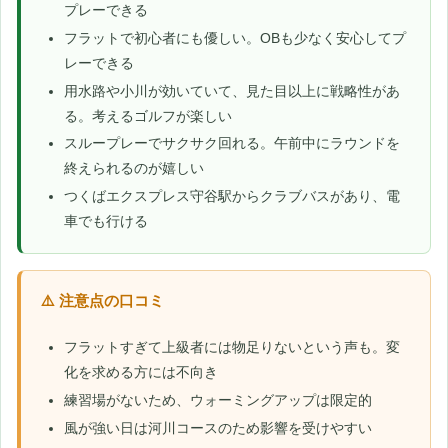
プレーできる
フラットで初心者にも優しい。OBも少なく安心してプ
レーできる
用水路や小川が効いていて、見た目以上に戦略性があ
る。考えるゴルフが楽しい
スループレーでサクサク回れる。午前中にラウンドを
終えられるのが嬉しい
つくばエクスプレス守谷駅からクラブバスがあり、電
車でも行ける
⚠️ 注意点の口コミ
フラットすぎて上級者には物足りないという声も。変
化を求める方には不向き
練習場がないため、ウォーミングアップは限定的
風が強い日は河川コースのため影響を受けやすい