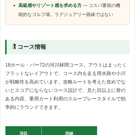
高級感やリゾート感を求める方
— コスパ重視の機
能的なゴルフ場。ラグジュアリー路線ではない
🏌️ コース情報
18ホール・パー72の河川林間コース。アウトはまったく
フラットなレイアウトで、コース内を走る用水路や小川
が戦略性を高めています。攻略ルートを考えた攻めでな
いとスコアにならないコース設計で、見た目以上に骨の
ある内容。乗用カート利用のスループレースタイルで効
率的にラウンドできます。
項目
詳細