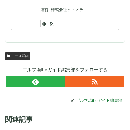
運営: 株式会社ヒトノテ
コース詳細
ゴルフ場theガイド編集部をフォローする
ゴルフ場theガイド編集部
関連記事