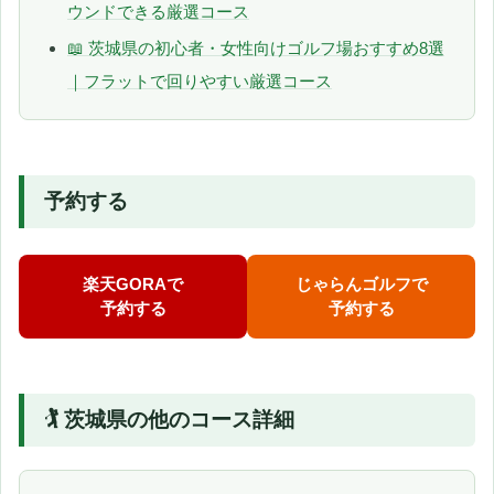
ウンドできる厳選コース
📖 茨城県の初心者・女性向けゴルフ場おすすめ8選
｜フラットで回りやすい厳選コース
予約する
楽天GORAで
じゃらんゴルフで
予約する
予約する
🏌️ 茨城県の他のコース詳細