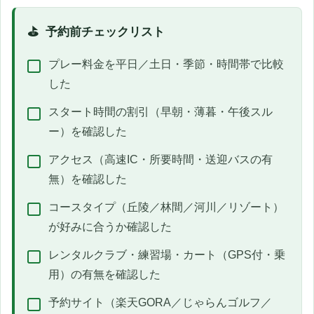
予約前チェックリスト
プレー料金を平日／土日・季節・時間帯で比較
した
スタート時間の割引（早朝・薄暮・午後スル
ー）を確認した
アクセス（高速IC・所要時間・送迎バスの有
無）を確認した
コースタイプ（丘陵／林間／河川／リゾート）
が好みに合うか確認した
レンタルクラブ・練習場・カート（GPS付・乗
用）の有無を確認した
予約サイト（楽天GORA／じゃらんゴルフ／