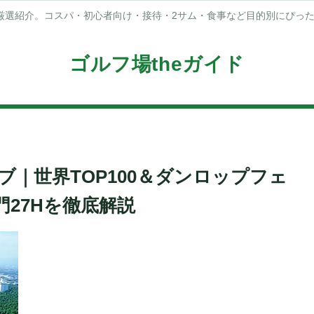
厳選紹介。コスパ・初心者向け・接待・2サム・食事など目的別にぴっ
ゴルフ場theガイド
｜世界TOP100＆ダンロップフェ
27Hを徹底解説