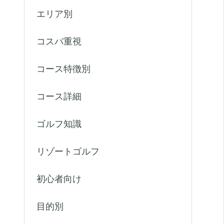
エリア別
コスパ重視
コース特徴別
コース詳細
ゴルフ知識
リゾートゴルフ
初心者向け
目的別