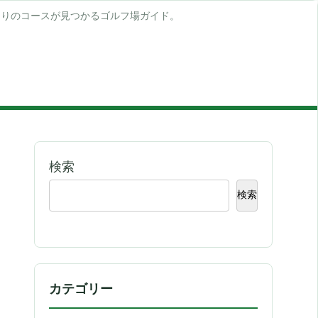
たりのコースが見つかるゴルフ場ガイド。
検索
検索
カテゴリー