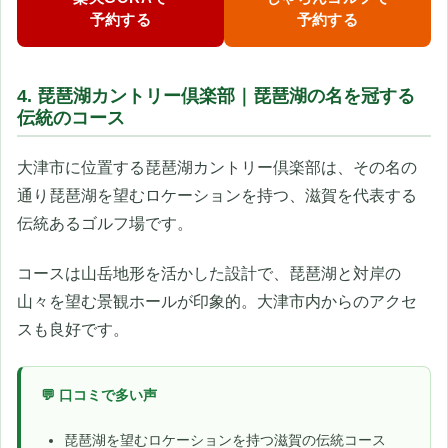
予約する
予約する
4. 琵琶湖カントリー倶楽部｜琵琶湖の名を冠する
伝統のコース
大津市に位置する琵琶湖カントリー倶楽部は、その名の
通り琵琶湖を望むロケーションを持つ、滋賀を代表する
伝統あるゴルフ場です。
コースは山岳地形を活かした設計で、琵琶湖と対岸の
山々を望む景観ホールが印象的。大津市内からのアクセ
スも良好です。
💬 口コミで多い声
琵琶湖を望むロケーションを持つ滋賀の伝統コース