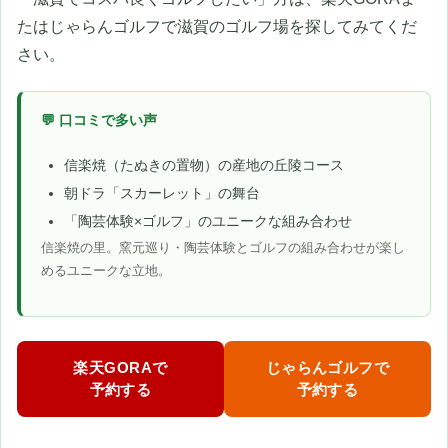
たはじゃらんゴルフで滋賀のゴルフ場を探してみてくだ
さい。
💬 口コミで多い声
信楽焼（たぬきの置物）の産地の丘陵コース
朝ドラ「スカーレット」の舞台
「陶芸体験×ゴルフ」のユニークな組み合わせ
信楽焼の里。窯元巡り・陶芸体験とゴルフの組み合わせが楽し
めるユニークな立地。
楽天GORAで
じゃらんゴルフで
予約する
予約する