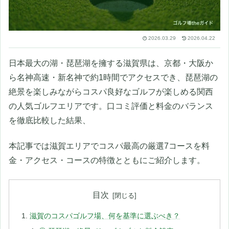
2026.03.29
2026.04.22
日本最大の湖・琵琶湖を擁する滋賀県は、京都・大阪か
ら名神高速・新名神で約1時間でアクセスでき、琵琶湖の
絶景を楽しみながらコスパ良好なゴルフが楽しめる関西
の人気ゴルフエリアです。口コミ評価と料金のバランス
を徹底比較した結果、
本記事では滋賀エリアでコスパ最高の厳選7コースを料
金・アクセス・コースの特徴とともにご紹介します。
目次
滋賀のコスパゴルフ場、何を基準に選ぶべき？