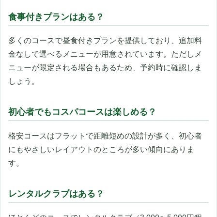
食事付きプランはある？
多くのコースで昼食付きプランを提供しており、追加料
金なしで選べるメニューが用意されています。ただしメ
ニューが限定される場合もあるため、予約時に確認しま
しょう。
初心者でもコスパコースは楽しめる？
格安コースはフラットで距離短めの設計が多く、初心者
にもやさしいレイアウトのところが多い傾向にありま
す。
レンタルクラブはある？