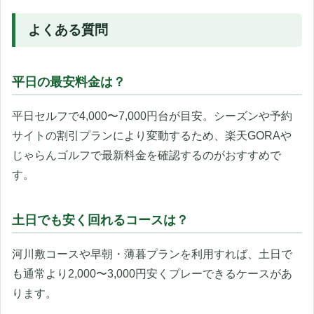
よくある質問
平日の最安料金は？
平日セルフで4,000〜7,000円台が目安。シーズンや予約
サイトの割引プランにより変動するため、楽天GORAや
じゃらんゴルフで最新料金を確認するのがおすすめで
す。
土日でも安く回れるコースは？
河川敷コースや早朝・薄暮プランを利用すれば、土日で
も通常より2,000〜3,000円安くプレーできるケースがあ
ります。