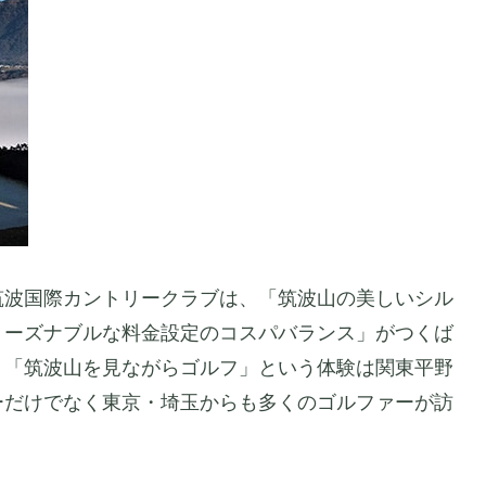
筑波国際カントリークラブは、「筑波山の美しいシル
リーズナブルな料金設定のコスパバランス」がつくば
。「筑波山を見ながらゴルフ」という体験は関東平野
ーだけでなく東京・埼玉からも多くのゴルファーが訪