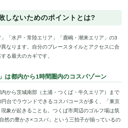
敗しないためのポイントとは?
ア」「水戸・常陸エリア」「鹿嶋・潮来エリア」の3
が異なります。自分のプレースタイルとアクセスに合
右する最大のカギです。
」は都内から1時間圏内のコスパゾーン
都内から茨城南部（土浦・つくば・牛久エリア）まで
00円台でラウンドできるコスパコースが多く、「東京
う現象が起きることも。つくば市周辺のゴルフ場は筑
自然の豊かさ×コスパ」という三拍子が揃っているの