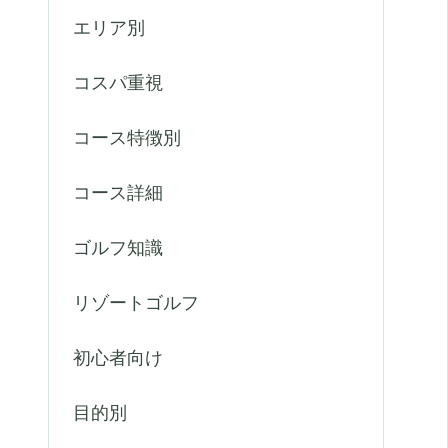
エリア別
コスパ重視
コース特徴別
コース詳細
ゴルフ知識
リゾートゴルフ
初心者向け
目的別