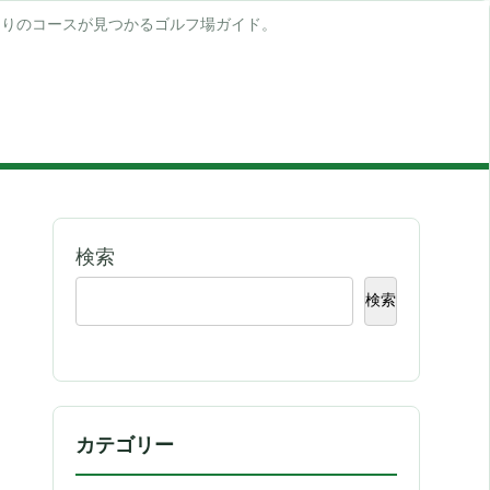
たりのコースが見つかるゴルフ場ガイド。
検索
検索
カテゴリー