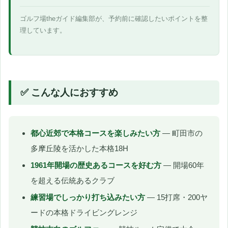
ゴルフ場theガイド編集部が、予約前に確認したいポイントを整
理しています。
✅ こんな人におすすめ
都心近郊で本格コースを楽しみたい方
— 町田市の
多摩丘陵を活かした本格18H
1961年開場の歴史あるコースを好む方
— 開場60年
を超える伝統あるクラブ
練習場でしっかり打ち込みたい方
— 15打席・200ヤ
ードの本格ドライビングレンジ