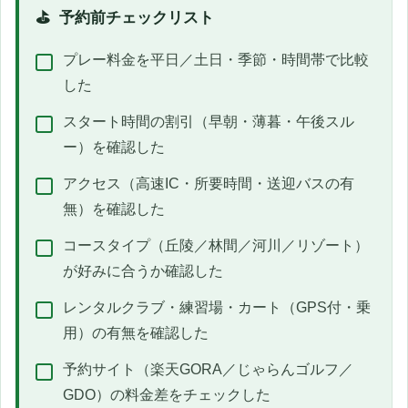
予約前チェックリスト
プレー料金を平日／土日・季節・時間帯で比較
した
スタート時間の割引（早朝・薄暮・午後スル
ー）を確認した
アクセス（高速IC・所要時間・送迎バスの有
無）を確認した
コースタイプ（丘陵／林間／河川／リゾート）
が好みに合うか確認した
レンタルクラブ・練習場・カート（GPS付・乗
用）の有無を確認した
予約サイト（楽天GORA／じゃらんゴルフ／
GDO）の料金差をチェックした