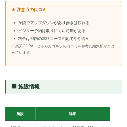
⚠️ 注意点の口コミ
丘陵でアップダウンがあり歩きは疲れる
ビジター予約は取りにくい時期がある
料金は都内の本格コース相応でやや高め
※楽天GORA・じゃらんゴルフの口コミを参考に編集部がまと
めています。
🏢 施設情報
施設
詳細