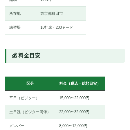
所在地
東京都町田市
練習場
15打席・200ヤード
💰 料金目安
区分
料金（税込・総額目安）
平日（ビジター）
15,000〜22,000円
土日祝（ビジター同伴）
22,000〜32,000円
メンバー
8,000〜12,000円