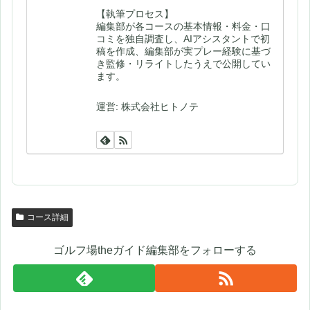
【執筆プロセス】
編集部が各コースの基本情報・料金・口
コミを独自調査し、AIアシスタントで初
稿を作成、編集部が実プレー経験に基づ
き監修・リライトしたうえで公開してい
ます。
運営: 株式会社ヒトノテ
コース詳細
ゴルフ場theガイド編集部をフォローする