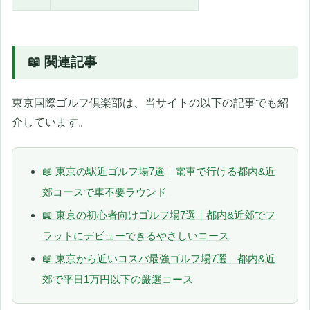
📖 関連記事
東京国際ゴルフ倶楽部は、当サイトの以下の記事でも紹
介しています。
📖 東京の駅近ゴルフ場7選｜電車で行ける都内&近
郊コースで車不要ラウンド
📖 東京の初心者向けゴルフ場7選｜都内&近郊でフ
ラットにデビューできるやさしいコース
📖 東京から近いコスパ最強ゴルフ場7選｜都内&近
郊で平日1万円以下の厳選コース