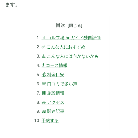
ます。
目次
📊 ゴルフ場theガイド独自評価
✅ こんな人におすすめ
⚠️ こんな人には向かないかも
🏌️ コース情報
💰 料金目安
💬 口コミで多い声
🏢 施設情報
🚗 アクセス
📖 関連記事
予約する