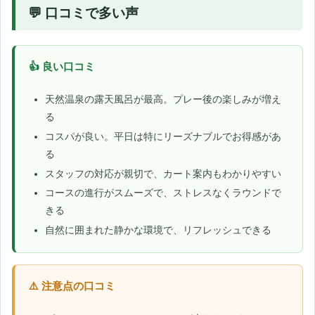
💬 口コミで多い声
👍 良い口コミ
天然温泉の露天風呂が最高。プレー後の楽しみが増え
る
コスパが良い。平日は特にリーズナブルでお得感があ
る
スタッフの対応が親切で、カート案内もわかりやすい
コースの進行がスムーズで、ストレスなくラウンドで
きる
自然に囲まれた静かな環境で、リフレッシュできる
⚠️ 注意点の口コミ