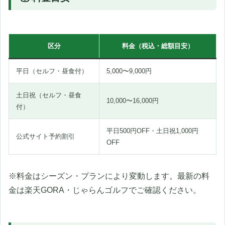
区分
料金（税込・総額目安）
平日（セルフ・昼食付）
5,000〜9,000円
土日祝（セルフ・昼食
10,000〜16,000円
付）
平日500円OFF・土日祝1,000円
公式サイト予約割引
OFF
※料金はシーズン・プランにより変動します。最新の料
金は楽天GORA・じゃらんゴルフでご確認ください。