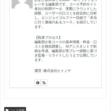
レーする編集部です。コース予約サイト
各社の利用データ、実際にラウンドした
経験、ユーザーの口コミを総合的に分析
し、エンジョイゴルファー目線で「本当
に行く価値のあるコース」を紹介してい
ます。
【執筆プロセス】
編集部が各コースの基本情報・料金・口
コミを独自調査し、AIアシスタントで初
稿を作成、編集部が実プレー経験に基づ
き監修・リライトしたうえで公開してい
ます。
運営: 株式会社ヒトノテ
コース詳細