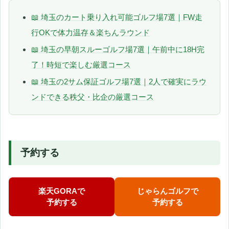
📖 埼玉のカート乗り入れ可能ゴルフ場7選｜FW走
行OKで体力温存＆楽ちんラウンド
📖 埼玉の早朝スルーゴルフ場7選｜午前中に18H完
了！時短で楽しむ厳選コース
📖 埼玉の2サム保証ゴルフ場7選｜2人で確実にラウ
ンドできる秩父・比企の厳選コース
予約する
楽天GORAで
じゃらんゴルフで
予約する
予約する