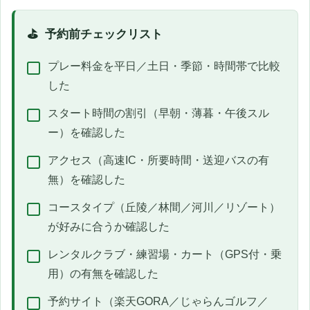
予約前チェックリスト
プレー料金を平日／土日・季節・時間帯で比較
した
スタート時間の割引（早朝・薄暮・午後スル
ー）を確認した
アクセス（高速IC・所要時間・送迎バスの有
無）を確認した
コースタイプ（丘陵／林間／河川／リゾート）
が好みに合うか確認した
レンタルクラブ・練習場・カート（GPS付・乗
用）の有無を確認した
予約サイト（楽天GORA／じゃらんゴルフ／