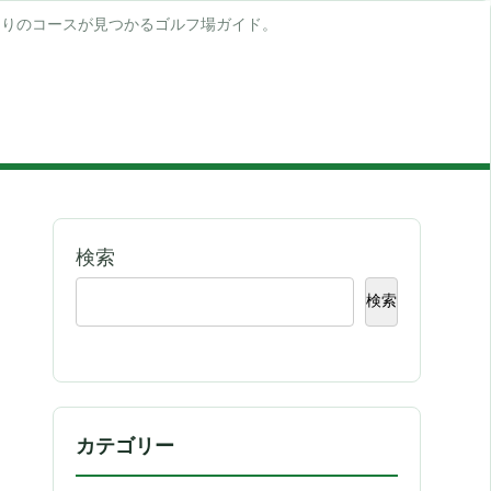
たりのコースが見つかるゴルフ場ガイド。
検索
検索
カテゴリー