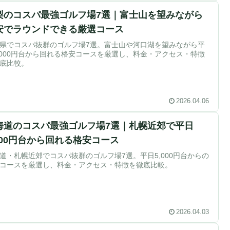
梨のコスパ最強ゴルフ場7選｜富士山を望みながら
安でラウンドできる厳選コース
県でコスパ抜群のゴルフ場7選。富士山や河口湖を望みながら平
,000円台から回れる格安コースを厳選し、料金・アクセス・特徴
底比較。
2026.04.06
海道のコスパ最強ゴルフ場7選｜札幌近郊で平日
,000円台から回れる格安コース
道・札幌近郊でコスパ抜群のゴルフ場7選。平日5,000円台からの
コースを厳選し、料金・アクセス・特徴を徹底比較。
2026.04.03