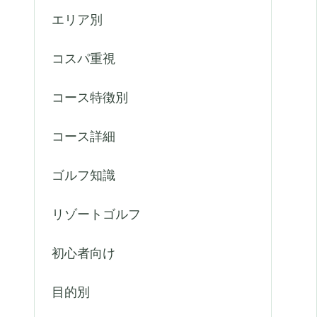
エリア別
コスパ重視
コース特徴別
コース詳細
ゴルフ知識
リゾートゴルフ
初心者向け
目的別