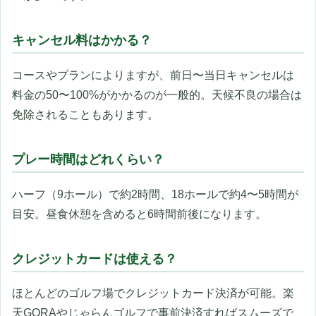
キャンセル料はかかる？
コースやプランによりますが、前日〜当日キャンセルは
料金の50〜100%がかかるのが一般的。天候不良の場合は
免除されることもあります。
プレー時間はどれくらい？
ハーフ（9ホール）で約2時間、18ホールで約4〜5時間が
目安。昼食休憩を含めると6時間前後になります。
クレジットカードは使える？
ほとんどのゴルフ場でクレジットカード決済が可能。楽
天GORAやじゃらんゴルフで事前決済すればスムーズで