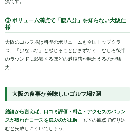
流です。
③ ボリューム満点で「腹八分」を知らない大阪仕
様
大阪のゴルフ場は料理のボリュームも全国トップクラ
ス。「少ないな」と感じることはまずなく、むしろ後半
のラウンドに影響するほどの満腹感が味わえるのが魅
力。
大阪の食事が美味しいゴルフ場7選
結論から言えば、口コミ評価・料金・アクセスのバラン
スが取れたコースを選ぶのが正解。
以下の観点で絞り込
むと失敗しにくいでしょう。