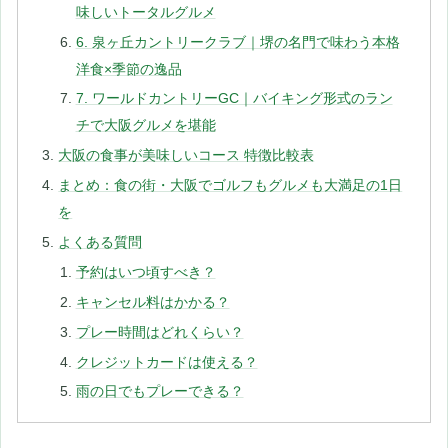
味しいトータルグルメ
6. 泉ヶ丘カントリークラブ｜堺の名門で味わう本格
洋食×季節の逸品
7. ワールドカントリーGC｜バイキング形式のラン
チで大阪グルメを堪能
大阪の食事が美味しいコース 特徴比較表
まとめ：食の街・大阪でゴルフもグルメも大満足の1日
を
よくある質問
予約はいつ頃すべき？
キャンセル料はかかる？
プレー時間はどれくらい？
クレジットカードは使える？
雨の日でもプレーできる？