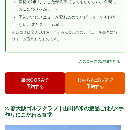
接待で利用しましたが食事でも恥をかかない。料理長
のこだわりを感じます
季節ごとにメニューが変わるのでリピートしても飽き
ない。味も見た目も満点
※口コミは楽天GORA・じゃらんゴルフのレビューを参考に当
サイトが要約したものです。
このコースの詳細を見る →
楽天GORAで
じゃらんゴルフで
予約する
予約する
2. 新大阪ゴルフクラブ｜山田錦米の絶品ごはん×手
作りにこだわる食堂