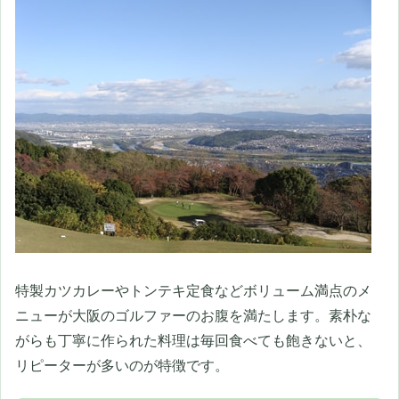
特製カツカレーやトンテキ定食などボリューム満点のメ
ニューが大阪のゴルファーのお腹を満たします。素朴な
がらも丁寧に作られた料理は毎回食べても飽きないと、
リピーターが多いのが特徴です。