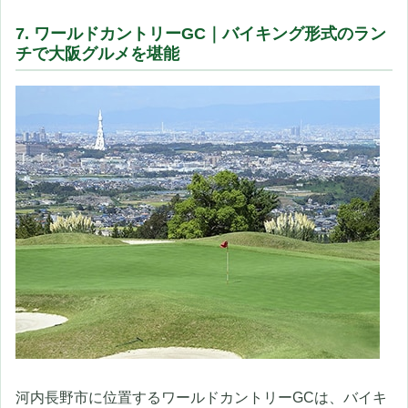
7. ワールドカントリーGC｜バイキング形式のラン
チで大阪グルメを堪能
河内長野市に位置するワールドカントリーGCは、バイキ