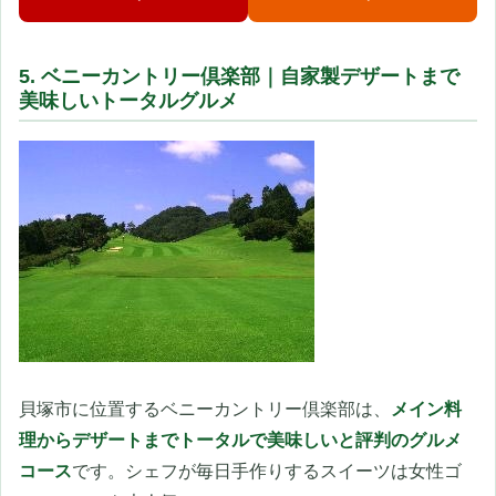
5. ベニーカントリー倶楽部｜自家製デザートまで
美味しいトータルグルメ
貝塚市に位置するベニーカントリー倶楽部は、
メイン料
理からデザートまでトータルで美味しいと評判のグルメ
コース
です。シェフが毎日手作りするスイーツは女性ゴ