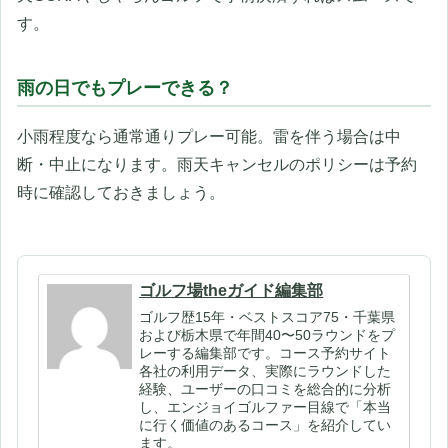
す。
雨の日でもプレーできる？
小雨程度なら通常通りプレー可能。雷を伴う場合は中
断・中止になります。雨天キャンセルのポリシーは予約
時に確認しておきましょう。
ゴルフ場theガイド編集部
ゴルフ歴15年・ベストスコア75・千葉県
および栃木県で年間40〜50ラウンドをプ
レーする編集部です。コース予約サイト
各社の利用データ、実際にラウンドした
経験、ユーザーの口コミを総合的に分析
し、エンジョイゴルファー目線で「本当
に行く価値のあるコース」を紹介してい
ます。