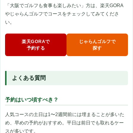
「大阪でゴルフも食事も楽しみたい」方は、楽天GORA
やじゃらんゴルフでコースをチェックしてみてくださ
い。
楽天GORAで
じゃらんゴルフで
予約する
探す
よくある質問
予約はいつ頃すべき？
人気コースの土日は1〜2週間前には埋まることが多いた
め、早めの予約がおすすめ。平日は前日でも取れるケー
スが多いです。