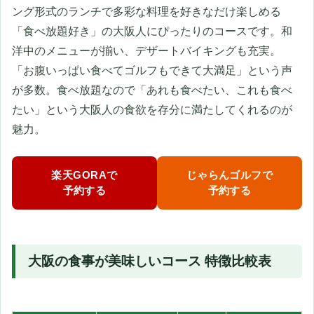
ング形式のランチで多彩な料理を好きなだけ楽しめる
「食べ放題好き」の大阪人にぴったりのコースです。和
洋中のメニューが揃い、デザートバイキングも充実。
「お腹いっぱい食べてゴルフもできて大満足」という声
が多数。食べ放題なので「あれも食べたい、これも食べ
たい」という大阪人の食欲を存分に満たしてくれるのが
魅力。
楽天GORAで
じゃらんゴルフで
予約する
予約する
大阪の食事が美味しいコース 特徴比較表