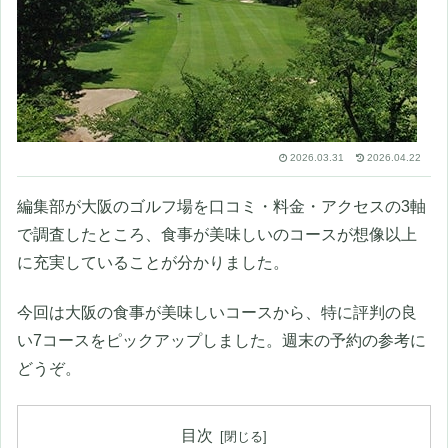
2026.03.31
2026.04.22
編集部が大阪のゴルフ場を口コミ・料金・アクセスの3軸
で調査したところ、食事が美味しいのコースが想像以上
に充実していることが分かりました。
今回は大阪の食事が美味しいコースから、特に評判の良
い7コースをピックアップしました。週末の予約の参考に
どうぞ。
目次