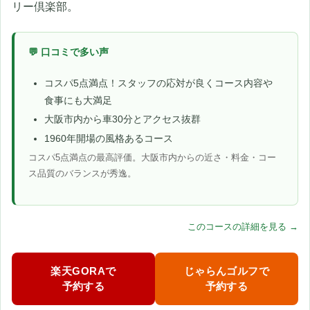
リー倶楽部。
💬 口コミで多い声
コスパ5点満点！スタッフの応対が良くコース内容や
食事にも大満足
大阪市内から車30分とアクセス抜群
1960年開場の風格あるコース
コスパ5点満点の最高評価。大阪市内からの近さ・料金・コー
ス品質のバランスが秀逸。
このコースの詳細を見る →
楽天GORAで
じゃらんゴルフで
予約する
予約する