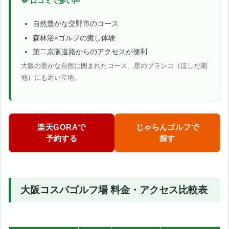
💬 口コミで多い声
自然豊かな交野市のコース
森林浴×ゴルフの癒し体験
第二京阪道路からのアクセスが便利
大阪の豊かな自然に囲まれたコース。星のブランコ（ほしだ園
地）にも近い立地。
楽天GORAで
じゃらんゴルフで
予約する
探す
大阪コスパゴルフ場 料金・アクセス比較表