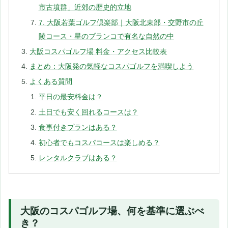
市古墳群」近郊の歴史的立地
7. 大阪若葉ゴルフ倶楽部｜大阪北東部・交野市の丘
陵コース・星のブランコで有名な自然の中
大阪コスパゴルフ場 料金・アクセス比較表
まとめ：大阪発の気軽なコスパゴルフを満喫しよう
よくある質問
平日の最安料金は？
土日でも安く回れるコースは？
食事付きプランはある？
初心者でもコスパコースは楽しめる？
レンタルクラブはある？
大阪のコスパゴルフ場、何を基準に選ぶべ
き？