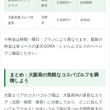
5,500円〜
約1時間
クラブ
林市
大阪若葉ゴルフ倶
交野
5,500円〜
約50分
楽部
市
※料金は時期・曜日・プランにより異なります。最新の
料金は各コースの楽天GORA・じゃらんゴルフのページ
でご確認ください。
まとめ：大阪発の気軽なコスパゴルフを満
喫しよう
大阪エリアのコスパゴルフ場は、大阪府内の多彩なエリ
ア（北部・南部・東部）に分散しており、どこに住んで
いてもアクセスしやすいゴルフ場が見つかる関西最大の