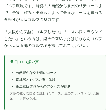
ゴルフ環境です。能勢の大自然から泉州の格安コースま
で、予算・好み・出発地によって最適なコースを選べる
多様性が大阪ゴルフの魅力です。
「大阪から気軽にゴルフしたい」「コスパ良くラウンド
したい」という方は、楽天GORAまたはじゃらんゴルフ
から大阪近郊のゴルフ場を探してみてください。
💬 口コミで多い声
自然豊かな交野市のコース
森林浴×ゴルフの癒し体験
第二京阪道路からのアクセスが便利
大阪の豊かな自然に囲まれたコース。星のブランコ（ほしだ園
地）にも近い立地。