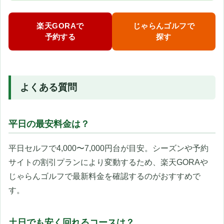
楽天GORAで
じゃらんゴルフで
予約する
探す
よくある質問
平日の最安料金は？
平日セルフで4,000〜7,000円台が目安。シーズンや予約
サイトの割引プランにより変動するため、楽天GORAや
じゃらんゴルフで最新料金を確認するのがおすすめで
す。
土日でも安く回れるコースは？