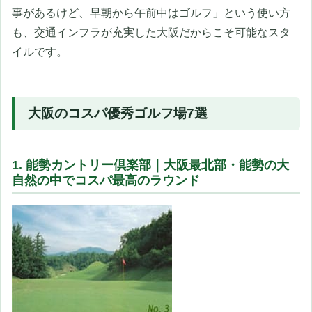
事があるけど、早朝から午前中はゴルフ」という使い方
も、交通インフラが充実した大阪だからこそ可能なスタ
イルです。
大阪のコスパ優秀ゴルフ場7選
1. 能勢カントリー倶楽部｜大阪最北部・能勢の大
自然の中でコスパ最高のラウンド