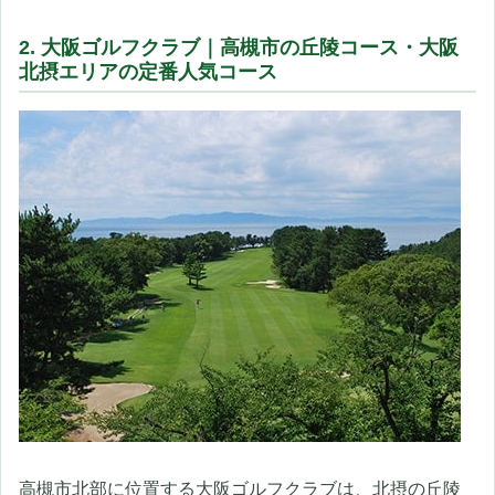
2. 大阪ゴルフクラブ｜高槻市の丘陵コース・大阪
北摂エリアの定番人気コース
高槻市北部に位置する大阪ゴルフクラブは、北摂の丘陵