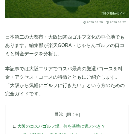
2026.03.29
2026.04.22
日本第二の大都市・大阪は関西ゴルフ文化の中心地でも
あります。編集部が楽天GORA・じゃらんゴルフの口コ
ミと料金データを分析し、
本記事では大阪エリアでコスパ最高の厳選7コースを料
金・アクセス・コースの特徴とともにご紹介します。
「大阪から気軽にゴルフに行きたい」という方のための
完全ガイドです。
目次
大阪のコスパゴルフ場、何を基準に選ぶべき？