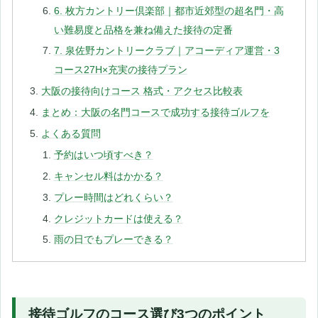
6. 枚方カントリー倶楽部｜都市近郊型の超名門・高
い難易度と品格を兼ね備えた接待の定番
7. 泉佐野カントリークラブ｜アコーディア運営・3
コース27H×充実の接待プラン
大阪の接待向けコース 格式・アクセス比較表
まとめ：大阪の名門コースで成功する接待ゴルフを
よくある質問
予約はいつ頃すべき？
キャンセル料はかかる？
プレー時間はどれくらい？
クレジットカードは使える？
雨の日でもプレーできる？
接待ゴルフのコース選び3つのポイント