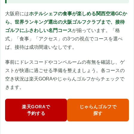
大阪府には
ホテルシェフの食事が楽しめる関西空港GCか
ら、世界ランキング選出の大阪ゴルフクラブまで、接待
ゴルフにふさわしい名門コース
が揃っています。「格
式」「食事」「アクセス」の3つの視点でコースを選べ
ば、接待は成功間違いなしです。
事前にドレスコードやコンペルームの有無を確認し、ゲ
ストが快適に過ごせる準備を整えましょう。各コースの
空き状況は楽天GORAやじゃらんゴルフからチェックで
きます。
楽天GORAで
じゃらんゴルフで
予約する
探す