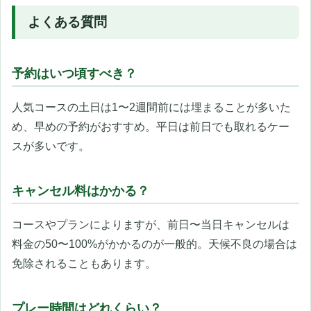
よくある質問
予約はいつ頃すべき？
人気コースの土日は1〜2週間前には埋まることが多いた
め、早めの予約がおすすめ。平日は前日でも取れるケー
スが多いです。
キャンセル料はかかる？
コースやプランによりますが、前日〜当日キャンセルは
料金の50〜100%がかかるのが一般的。天候不良の場合は
免除されることもあります。
プレー時間はどれくらい？