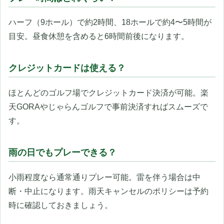
ハーフ（9ホール）で約2時間、18ホールで約4〜5時間が
目安。昼食休憩を含めると6時間前後になります。
クレジットカードは使える？
ほとんどのゴルフ場でクレジットカード決済が可能。楽
天GORAやじゃらんゴルフで事前決済すればスムーズで
す。
雨の日でもプレーできる？
小雨程度なら通常通りプレー可能。雷を伴う場合は中
断・中止になります。雨天キャンセルのポリシーは予約
時に確認しておきましょう。