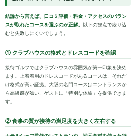
結論から言えば、口コミ評価・料金・アクセスのバラン
スが取れたコースを選ぶのが正解。
以下の観点で絞り込
むと失敗しにくいでしょう。
① クラブハウスの格式とドレスコードを確認
接待ゴルフではクラブハウスの雰囲気が第一印象を決め
ます。上着着用のドレスコードがあるコースは、それだ
け格式が高い証拠。大阪の名門コースはエントランスか
ら高級感が漂い、ゲストに「特別な体験」を提供できま
す。
② 食事の質が接待の満足度を大きく左右する
ホテルシェフ監修のレストランや、地元食材を使った特