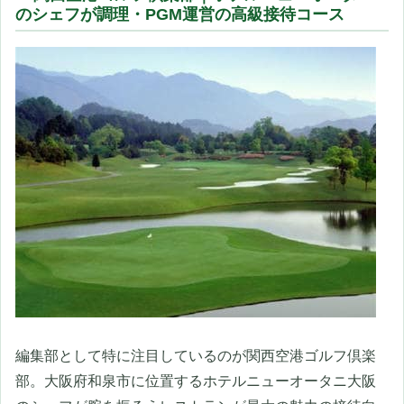
のシェフが調理・PGM運営の高級接待コース
編集部として特に注目しているのが関西空港ゴルフ倶楽
部。大阪府和泉市に位置するホテルニューオータニ大阪