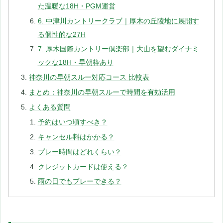
た温暖な18H・PGM運営
6. 中津川カントリークラブ｜厚木の丘陵地に展開す
る個性的な27H
7. 厚木国際カントリー倶楽部｜大山を望むダイナミ
ックな18H・早朝枠あり
神奈川の早朝スルー対応コース 比較表
まとめ：神奈川の早朝スルーで時間を有効活用
よくある質問
予約はいつ頃すべき？
キャンセル料はかかる？
プレー時間はどれくらい？
クレジットカードは使える？
雨の日でもプレーできる？