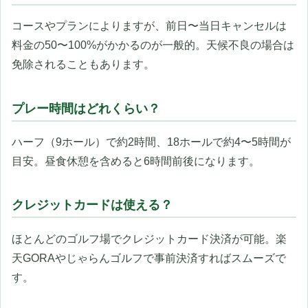
コースやプランによりますが、前日〜当日キャンセルは
料金の50〜100%がかかるのが一般的。天候不良の場合は
免除されることもあります。
プレー時間はどれくらい？
ハーフ（9ホール）で約2時間、18ホールで約4〜5時間が
目安。昼食休憩を含めると6時間前後になります。
クレジットカードは使える？
ほとんどのゴルフ場でクレジットカード決済が可能。楽
天GORAやじゃらんゴルフで事前決済すればスムーズで
す。