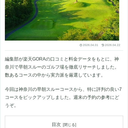
2026.04.01
2026.04.22
編集部が楽天GORAの口コミと料金データをもとに、神
奈川で早朝スルーのゴルフ場を徹底リサーチしました。
数あるコースの中から実力派を厳選しています。
今回は神奈川の早朝スルーコースから、特に評判の良い7
コースをピックアップしました。週末の予約の参考にど
うぞ。
目次