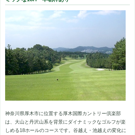
神奈川県厚木市に位置する厚木国際カントリー倶楽部
は、大山と丹沢山系を背景にダイナミックなゴルフが楽
しめる18ホールのコースです。谷越え・池越えの変化に