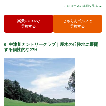
このコースの詳細を見る →
楽天GORAで
じゃらんゴルフで
予約する
予約する
6. 中津川カントリークラブ｜厚木の丘陵地に展開
する個性的な27H