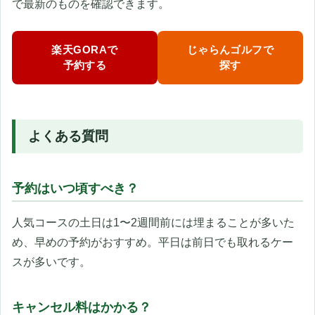
で最新のものを確認できます。
楽天GORAで
じゃらんゴルフで
予約する
探す
よくある質問
予約はいつ頃すべき？
人気コースの土日は1〜2週間前には埋まることが多いた
め、早めの予約がおすすめ。平日は前日でも取れるケー
スが多いです。
キャンセル料はかかる？