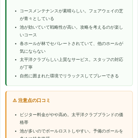
コースメンテナンスが素晴らしい。フェアウェイの芝
が青々としている
池が効いていて戦略性が高い。攻略を考えるのが楽し
いコース
各ホールが林でセパレートされていて、他のホールが
気にならない
太平洋クラブらしい上質なサービス。スタッフの対応
が丁寧
自然に囲まれた環境でリラックスしてプレーできる
⚠️ 注意点の口コミ
ビジター料金がやや高め。太平洋クラブブランドの価
格帯
池が多いのでボールロストしやすい。予備のボールを