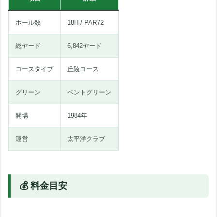
ホール数
18H / PAR72
総ヤード
6,842ヤード
コースタイプ
丘陵コース
グリーン
ベントグリーン
開場
1984年
運営
太平洋クラブ
💰 料金目安