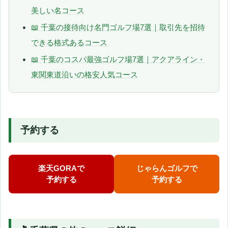
美しい名コース
📖 千葉の接待向け名門ゴルフ場7選｜取引先を招待
できる格式あるコース
📖 千葉のコスパ最強ゴルフ場7選｜アクアライン・
東関東道沿いの格安人気コース
予約する
楽天GORAで
じゃらんゴルフで
予約する
予約する