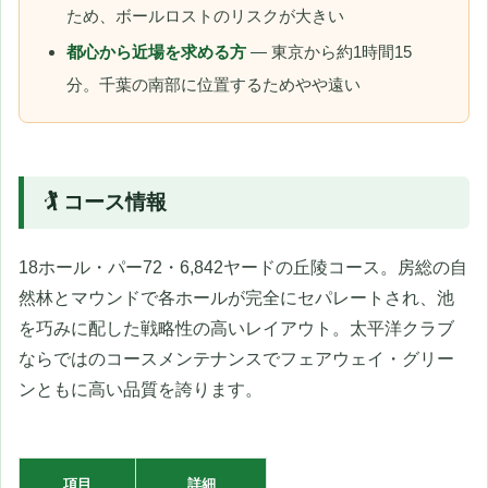
ため、ボールロストのリスクが大きい
都心から近場を求める方
— 東京から約1時間15
分。千葉の南部に位置するためやや遠い
🏌️ コース情報
18ホール・パー72・6,842ヤードの丘陵コース。房総の自
然林とマウンドで各ホールが完全にセパレートされ、池
を巧みに配した戦略性の高いレイアウト。太平洋クラブ
ならではのコースメンテナンスでフェアウェイ・グリー
ンともに高い品質を誇ります。
項目
詳細