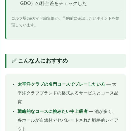
GDO）の料金差をチェックした
ゴルフ場theガイド編集部が、予約前に確認したいポイントを整
理しています。
✅ こんな人におすすめ
太平洋クラブの名門コースでプレーしたい方
— 太
平洋クラブブランドの格式あるサービスとコース品
質
戦略的なコースに挑みたい中上級者
— 池が多く、
各ホールが自然林でセパレートされた戦略的レイア
ウト