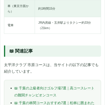
車（東京方面か
約1時間15分
ら）
JR内房線・五井駅よりタクシー約33分
電車
（21km）
📖 関連記事
太平洋クラブ 市原コースは、当サイトの以下の記事でも
紹介しています。
📖 千葉の上級者向けゴルフ場7選｜高コースレート
の難関チャンピオンコース
📖 千葉の林間コースおすすめ7選｜松林に囲まれた