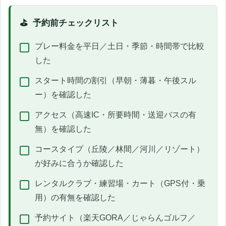
予約前チェックリスト
プレー料金を平日／土日・季節・時間帯で比較
した
スタート時間の割引（早朝・薄暮・午後スル
ー）を確認した
アクセス（高速IC・所要時間・送迎バスの有
無）を確認した
コースタイプ（丘陵／林間／河川／リゾート）
が好みに合うか確認した
レンタルクラブ・練習場・カート（GPS付・乗
用）の有無を確認した
予約サイト（楽天GORA／じゃらんゴルフ／