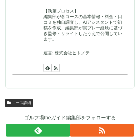
【執筆プロセス】
編集部が各コースの基本情報・料金・口
コミを独自調査し、AIアシスタントで初
稿を作成、編集部が実プレー経験に基づ
き監修・リライトしたうえで公開してい
ます。
運営: 株式会社ヒトノテ
コース詳細
ゴルフ場theガイド編集部をフォローする