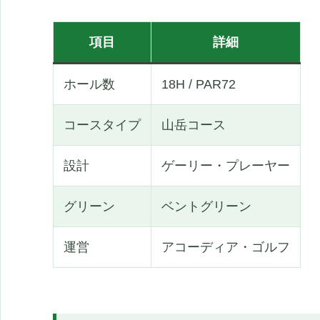
項目
詳細
ホール数
18H / PAR72
コースタイプ
山岳コース
設計
ゲーリー・プレーヤー
グリーン
ベントグリーン
運営
アコーディア・ゴルフ