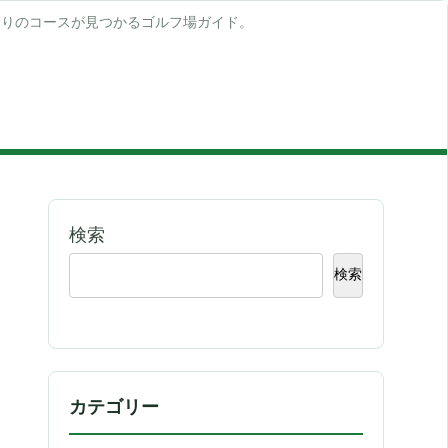
たりのコースが見つかるゴルフ場ガイド。
検索
検索
カテゴリー