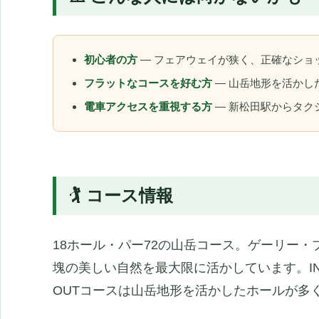
初心者の方
— フェアウェイが狭く、正確なショ
フラットなコースを好む方
— 山岳地形を活かし
電車アクセスを重視する方
— 新松田駅からタク
🏌️ コース情報
18ホール・パー72の山岳コース。ゲーリー
塊の美しい自然を最大限に活かしています。I
OUTコースは山岳地形を活かしたホールが多