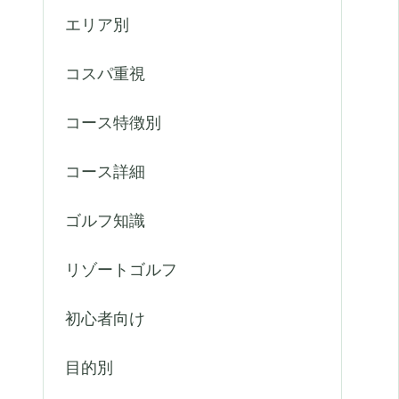
エリア別
コスパ重視
コース特徴別
コース詳細
ゴルフ知識
リゾートゴルフ
初心者向け
目的別