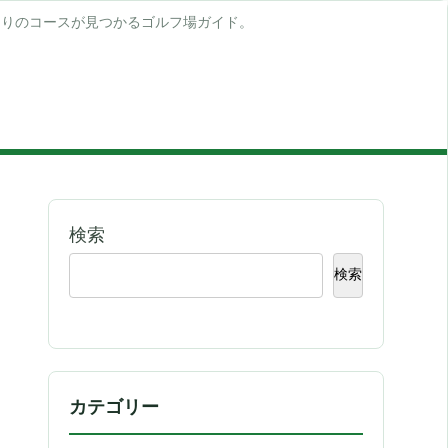
たりのコースが見つかるゴルフ場ガイド。
検索
検索
カテゴリー