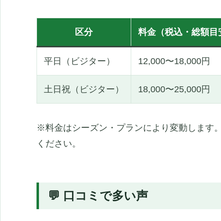
区分
料金（税込・総額目
平日（ビジター）
12,000〜18,000円
土日祝（ビジター）
18,000〜25,000円
※料金はシーズン・プランにより変動します。
ください。
💬 口コミで多い声