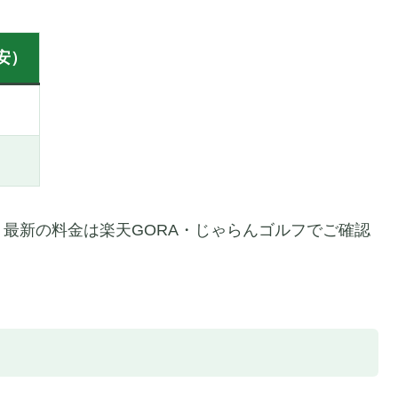
安）
最新の料金は楽天GORA・じゃらんゴルフでご確認