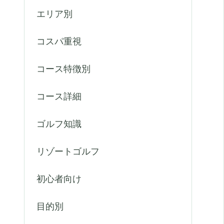
エリア別
コスパ重視
コース特徴別
コース詳細
ゴルフ知識
リゾートゴルフ
初心者向け
目的別